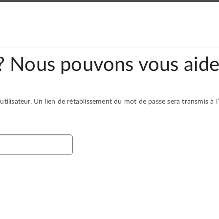
? Nous pouvons vous aide
tilisateur. Un lien de rétablissement du mot de passe sera transmis à l’