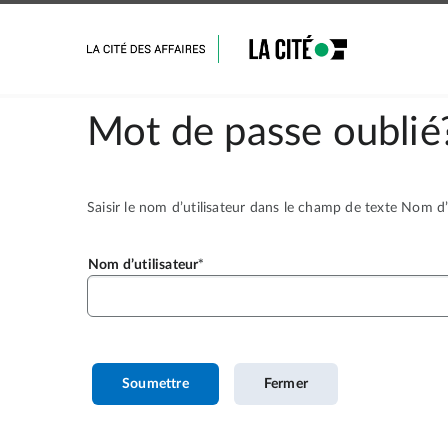
Mot de passe oublié
Saisir le nom d’utilisateur dans le champ de texte Nom d’u
Nom d’utilisateur
Soumettre
Fermer