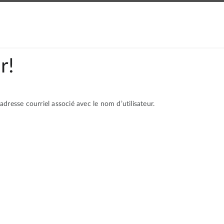
r!
adresse courriel associé avec le nom d’utilisateur.